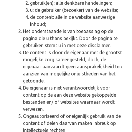
gebruik(en): alle denkbare handelingen;
u: de gebruiker (bezoeker) van de website;
de content: alle in de website aanwezige
inhoud;
Het onderstaande is van toepassing op de
pagina die u thans bekijkt. Door de pagina te
gebruiken stemt u in met deze disclaimer.
De content is door de eigenaar met de grootst
mogelijke zorg samengesteld, doch, de
eigenaar aanvaardt geen aansprakelijkheid ten
aanzien van mogelijke onjuistheden van het
getoonde.
De eigenaar is niet verantwoordelijk voor
content op de aan deze website gekoppelde
bestanden en/ of websites waarnaar wordt
verwezen.
Ongeautoriseerd of oneigenlijk gebruik van de
content of delen daarvan maken inbreuk op
intellectuele rechten