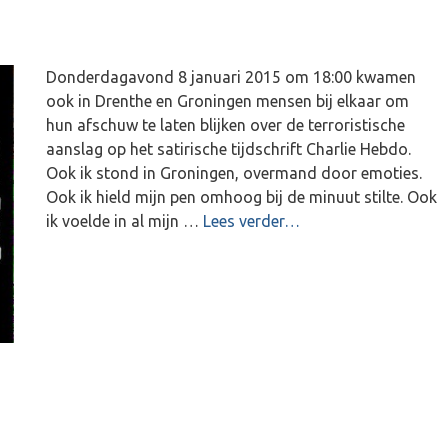
Donderdagavond 8 januari 2015 om 18:00 kwamen
ook in Drenthe en Groningen mensen bij elkaar om
hun afschuw te laten blijken over de terroristische
aanslag op het satirische tijdschrift Charlie Hebdo.
Ook ik stond in Groningen, overmand door emoties.
Ook ik hield mijn pen omhoog bij de minuut stilte. Ook
ik voelde in al mijn …
Lees verder…