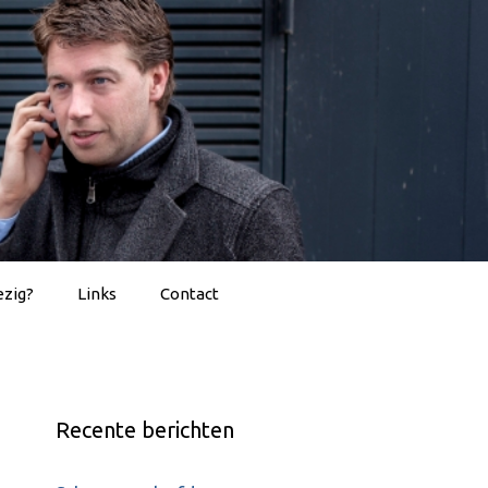
ezig?
Links
Contact
Recente berichten