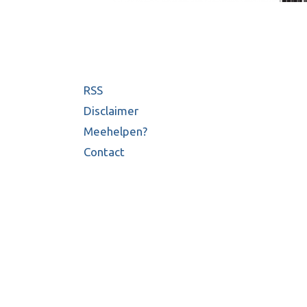
RSS
Disclaimer
Meehelpen?
Contact