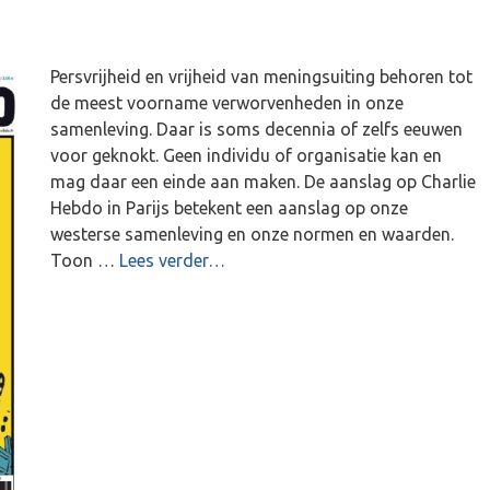
Persvrijheid en vrijheid van meningsuiting behoren tot
de meest voorname verworvenheden in onze
samenleving. Daar is soms decennia of zelfs eeuwen
voor geknokt. Geen individu of organisatie kan en
mag daar een einde aan maken. De aanslag op Charlie
Hebdo in Parijs betekent een aanslag op onze
westerse samenleving en onze normen en waarden.
Toon …
Lees verder…