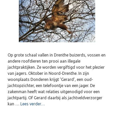
Op grote schaal vallen in Drenthe buizerds, vossen en
andere roofdieren ten prooi aan illegale
jachtpraktijken. Ze worden vergiftigd voor het plezier
van jagers. Oktober in Noord-Drenthe. In zijn
woonplaats Donderen krijgt ’Gerard’, een oud-
jachtopzichter, een telefoontje van een jager. De
zakenman heeft wat relaties uitgenodigd voor een
jachtpartij. Of Gerard daarbij als jachtveldverzorger
kan …
Lees verder…