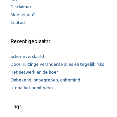
Disclaimer
Meehelpen?
Contact
Recent geplaatst
Schermverslaafd
Door Huizinge veranderde alles en tegelijk niks
Het netwerk en de hoer
Onbekend, onbegrepen, onbemind
Ik doe het nooit weer
Tags