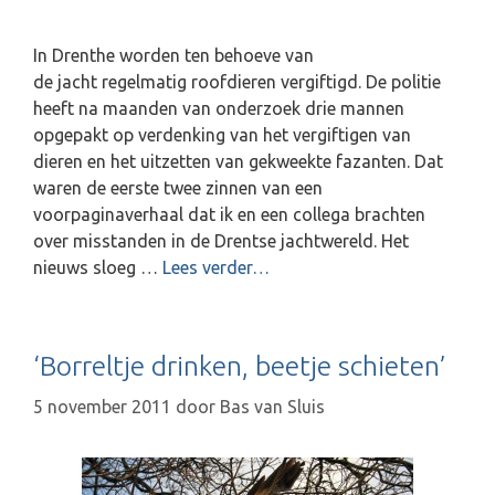
In Drenthe worden ten behoeve van
de jacht regelmatig roofdieren vergiftigd. De politie
heeft na maanden van onderzoek drie mannen
opgepakt op verdenking van het vergiftigen van
dieren en het uitzetten van gekweekte fazanten. Dat
waren de eerste twee zinnen van een
voorpaginaverhaal dat ik en een collega brachten
over misstanden in de Drentse jachtwereld. Het
nieuws sloeg …
Lees verder…
‘Borreltje drinken, beetje schieten’
5 november 2011
door
Bas van Sluis