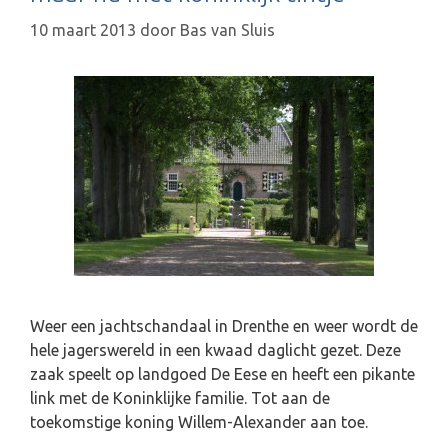
10 maart 2013
door
Bas van Sluis
Weer een jachtschandaal in Drenthe en weer wordt de
hele jagerswereld in een kwaad daglicht gezet. Deze
zaak speelt op landgoed De Eese en heeft een pikante
link met de Koninklijke familie. Tot aan de
toekomstige koning Willem-Alexander aan toe.