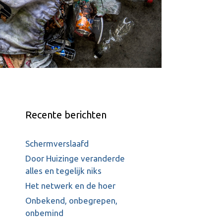
Recente berichten
Schermverslaafd
Door Huizinge veranderde
alles en tegelijk niks
Het netwerk en de hoer
Onbekend, onbegrepen,
onbemind