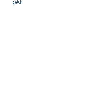
geluk