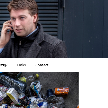
ezig?
Links
Contact