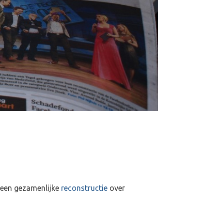
een gezamenlijke
reconstructie
over