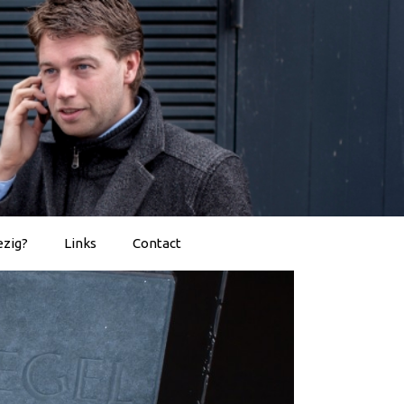
ezig?
Links
Contact