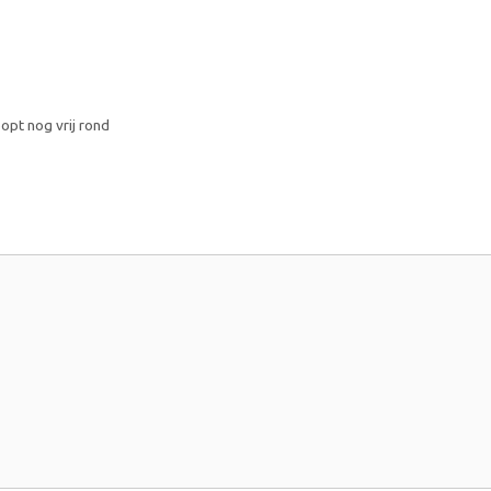
pt nog vrij rond