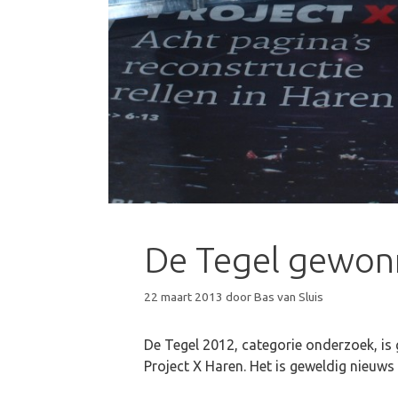
De Tegel gewon
22 maart 2013
door
Bas van Sluis
De Tegel 2012, categorie onderzoek, i
Project X Haren. Het is geweldig nieuws 