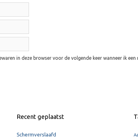
waren in deze browser voor de volgende keer wanneer ik een r
Recent geplaatst
T
Schermverslaafd
A