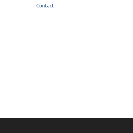
Contact