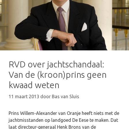
RVD over jachtschandaal:
Van de (kroon)prins geen
kwaad weten
11 maart 2013
door
Bas van Sluis
Prins Willem-Alexander van Oranje heeft niets met de
jachtmisstanden op landgoed De Eese te maken. Dat
laat directeur-generaal Henk Brons van de