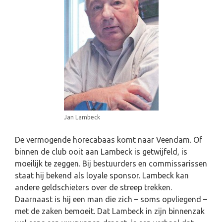
Jan Lambeck
De vermogende horecabaas komt naar Veendam. Of
binnen de club ooit aan Lambeck is getwijfeld, is
moeilijk te zeggen. Bij bestuurders en commissarissen
staat hij bekend als loyale sponsor. Lambeck kan
andere geldschieters over de streep trekken.
Daarnaast is hij een man die zich – soms opvliegend –
met de zaken bemoeit. Dat Lambeck in zijn binnenzak