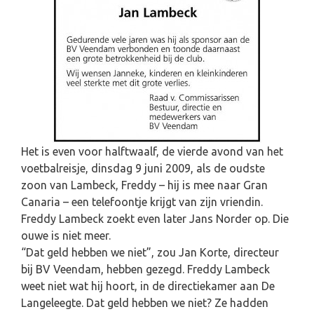
Het is even voor halftwaalf, de vierde avond van het
voetbalreisje, dinsdag 9 juni 2009, als de oudste
zoon van Lambeck, Freddy – hij is mee naar Gran
Canaria – een telefoontje krijgt van zijn vriendin.
Freddy Lambeck zoekt even later Jans Norder op. Die
ouwe is niet meer.
“Dat geld hebben we niet”, zou Jan Korte, directeur
bij BV Veendam, hebben gezegd. Freddy Lambeck
weet niet wat hij hoort, in de directiekamer aan De
Langeleegte. Dat geld hebben we niet? Ze hadden