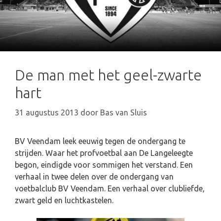
De man met het geel-zwarte
hart
31 augustus 2013
door
Bas van Sluis
BV Veendam leek eeuwig tegen de ondergang te
strijden. Waar het profvoetbal aan De Langeleegte
begon, eindigde voor sommigen het verstand. Een
verhaal in twee delen over de ondergang van
voetbalclub BV Veendam. Een verhaal over clubliefde,
zwart geld en luchtkastelen.