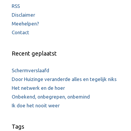
RSS
Disclaimer
Meehelpen?
Contact
Recent geplaatst
Schermverslaafd
Door Huizinge veranderde alles en tegelijk niks
Het netwerk en de hoer
Onbekend, onbegrepen, onbemind
Ik doe het nooit weer
Tags