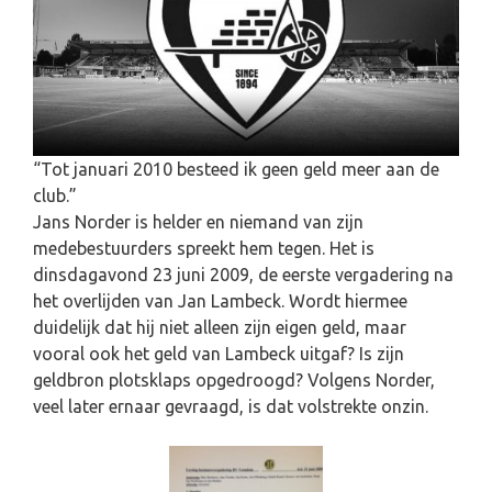
“Tot januari 2010 besteed ik geen geld meer aan de
club.”
Jans Norder is helder en niemand van zijn
medebestuurders spreekt hem tegen. Het is
dinsdagavond 23 juni 2009, de eerste vergadering na
het overlijden van Jan Lambeck. Wordt hiermee
duidelijk dat hij niet alleen zijn eigen geld, maar
vooral ook het geld van Lambeck uitgaf? Is zijn
geldbron plotsklaps opgedroogd? Volgens Norder,
veel later ernaar gevraagd, is dat volstrekte onzin.