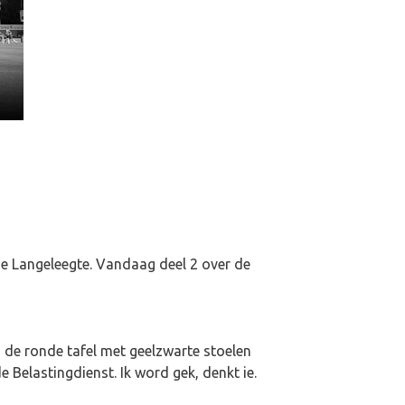
e Langeleegte. Vandaag deel 2 over de
n de ronde tafel met geelzwarte stoelen
 Belastingdienst. Ik word gek, denkt ie.