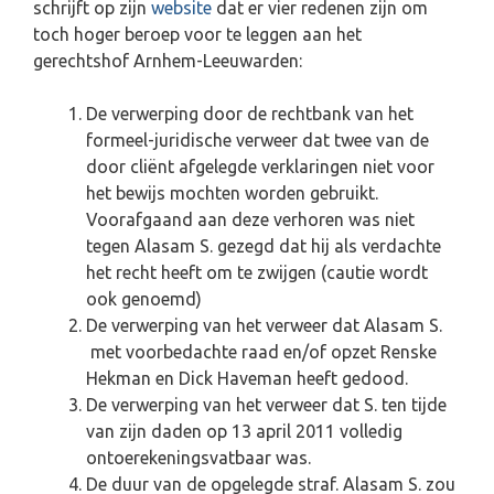
schrijft op zijn
website
dat er vier redenen zijn om
toch hoger beroep voor te leggen aan het
gerechtshof Arnhem-Leeuwarden:
De verwerping door de rechtbank van het
formeel-juridische verweer dat twee van de
door cliënt afgelegde verklaringen niet voor
het bewijs mochten worden gebruikt.
Voorafgaand aan deze verhoren was niet
tegen Alasam S. gezegd dat hij als verdachte
het recht heeft om te zwijgen (cautie wordt
ook genoemd)
De verwerping van het verweer dat Alasam S.
met voorbedachte raad en/of opzet Renske
Hekman en Dick Haveman heeft gedood.
De verwerping van het verweer dat S. ten tijde
van zijn daden op 13 april 2011 volledig
ontoerekeningsvatbaar was.
De duur van de opgelegde straf. Alasam S. zou