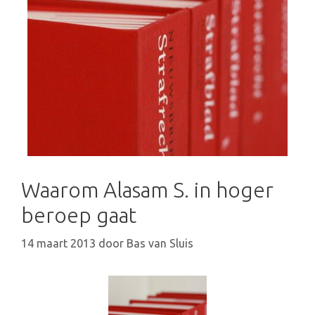
Waarom Alasam S. in hoger
beroep gaat
14 maart 2013
door
Bas van Sluis