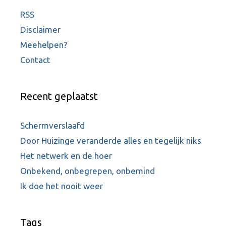
RSS
Disclaimer
Meehelpen?
Contact
Recent geplaatst
Schermverslaafd
Door Huizinge veranderde alles en tegelijk niks
Het netwerk en de hoer
Onbekend, onbegrepen, onbemind
Ik doe het nooit weer
Tags